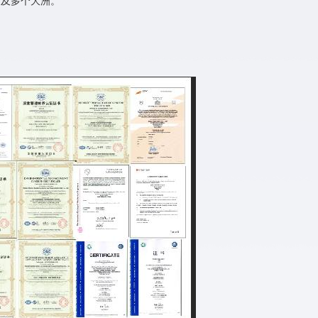
遍及多个大洲。