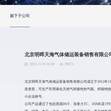
旗下子公司
北京明晖天海气体储运装备销售有限公
2022-11-16 16:00
30873
北京明晖天海气体储运装备销售有限公司成立于2012年
造资质，可生产车用液化天然气焊接绝热气瓶、焊接绝热气瓶
小企业称号。
公司产品通过了包括美国DOT、加拿大TC、ASME及